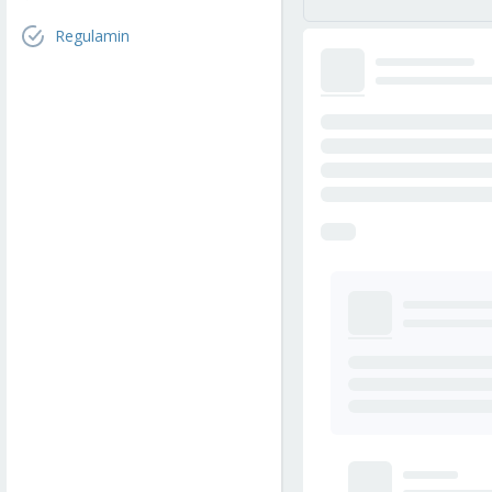
Regulamin