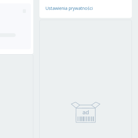
Ustawienia prywatności