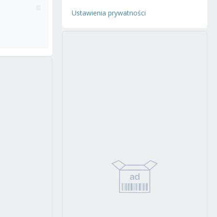
Ustawienia prywatności