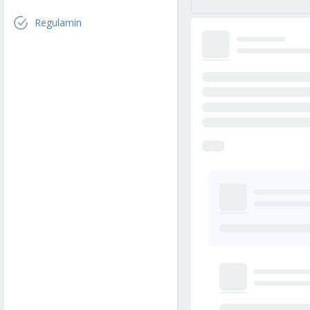
Regulamin