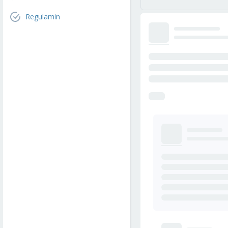
Regulamin