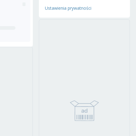
Ustawienia prywatności