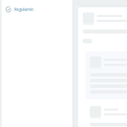
Regulamin