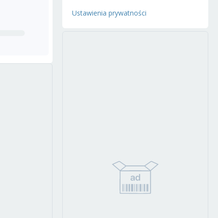
Ustawienia prywatności