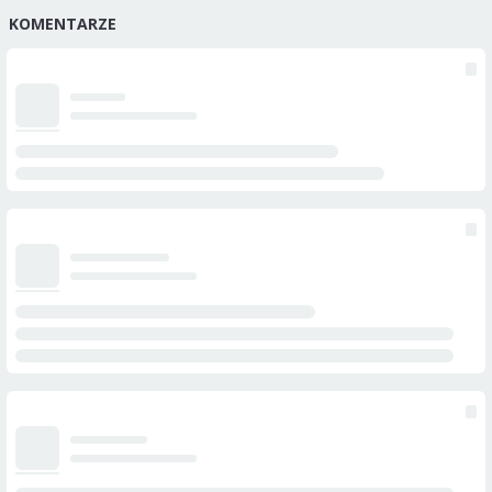
KOMENTARZE