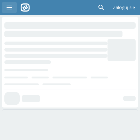
Zaloguj się