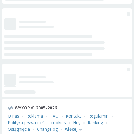
WYKOP © 2005-2026
O nas
Reklama
FAQ
Kontakt
Regulamin
Polityka prywatności i cookies
Hity
Ranking
Osiągnięcia
Changelog
więcej