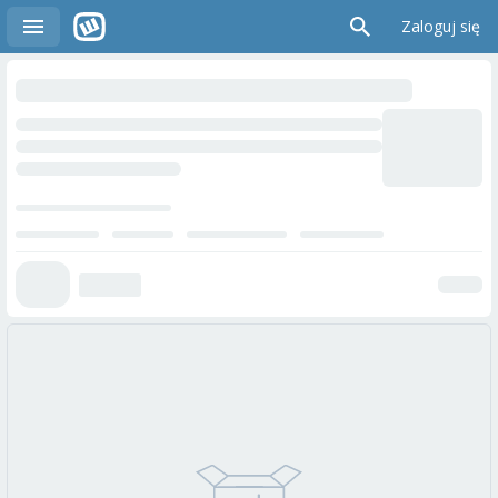
Zaloguj się