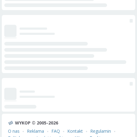
WYKOP © 2005-2026
O nas
Reklama
FAQ
Kontakt
Regulamin