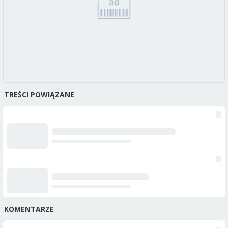
TREŚCI POWIĄZANE
KOMENTARZE