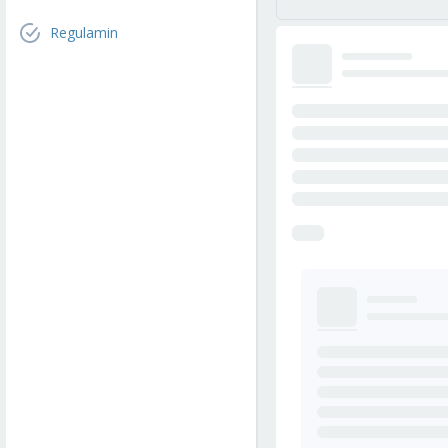
Regulamin