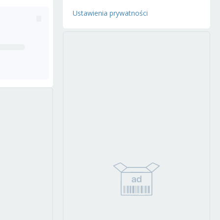
Ustawienia prywatności