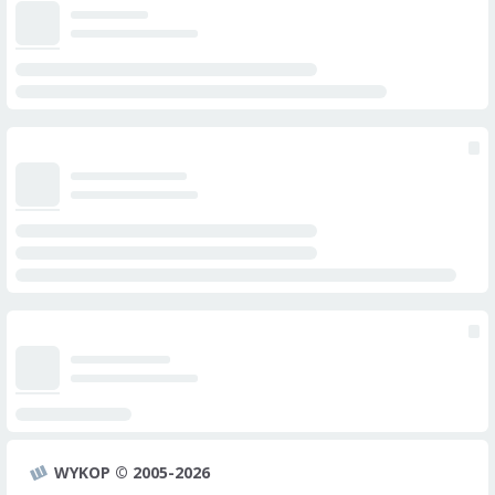
WYKOP © 2005-2026