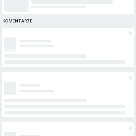
KOMENTARZE