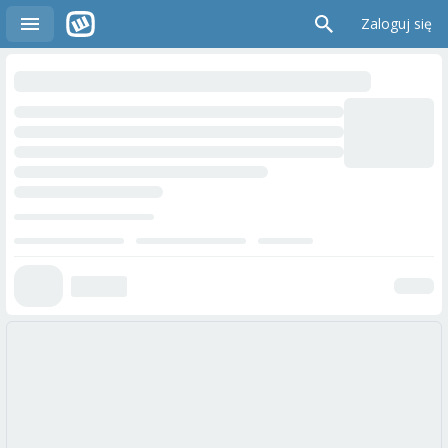
Zaloguj się