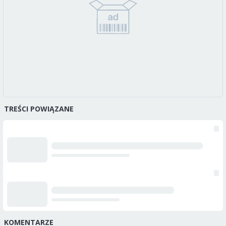
TREŚCI POWIĄZANE
KOMENTARZE