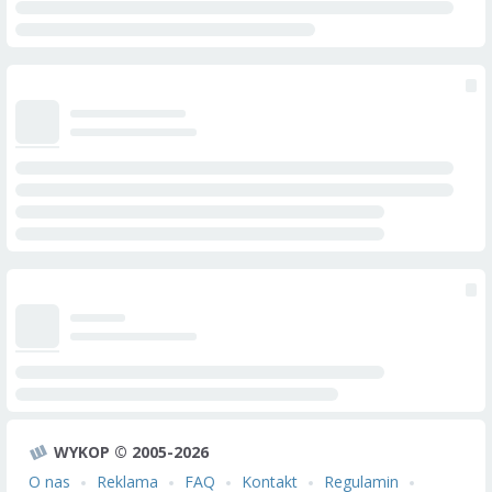
WYKOP © 2005-2026
O nas
Reklama
FAQ
Kontakt
Regulamin