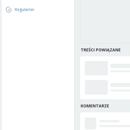
Regulamin
TREŚCI POWIĄZANE
KOMENTARZE