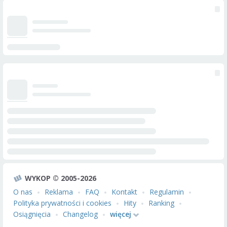
WYKOP © 2005-2026
O nas
Reklama
FAQ
Kontakt
Regulamin
Polityka prywatności i cookies
Hity
Ranking
Osiągnięcia
Changelog
więcej