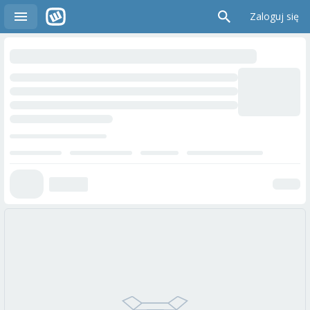
Zaloguj się