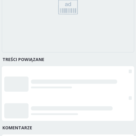
TREŚCI POWIĄZANE
KOMENTARZE