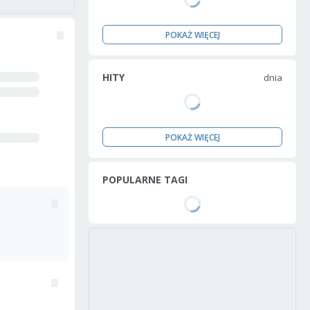
POKAŻ WIĘCEJ
HITY
dnia
POKAŻ WIĘCEJ
POPULARNE TAGI