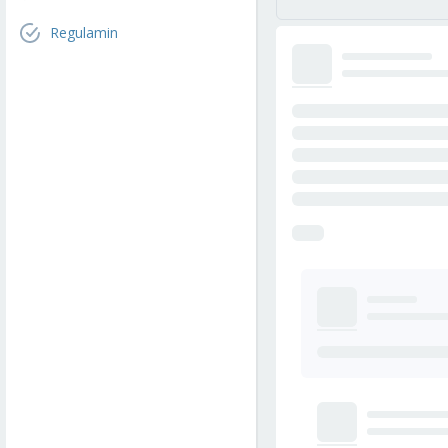
Regulamin