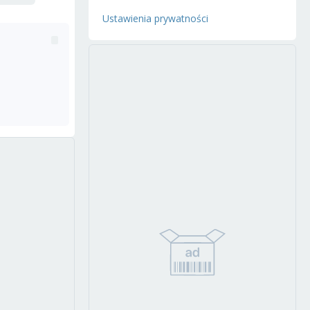
Ustawienia prywatności