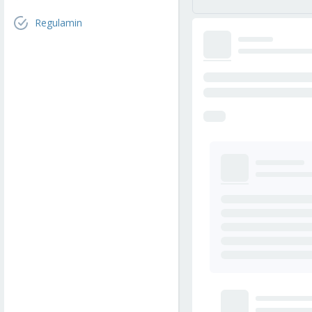
Regulamin