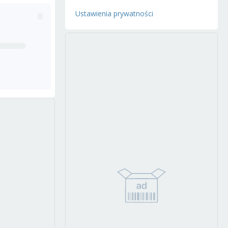
Ustawienia prywatności