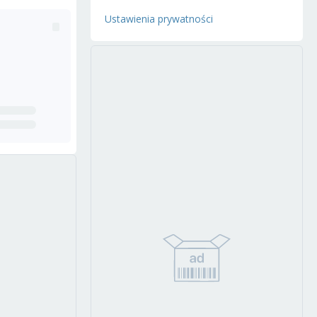
Ustawienia prywatności