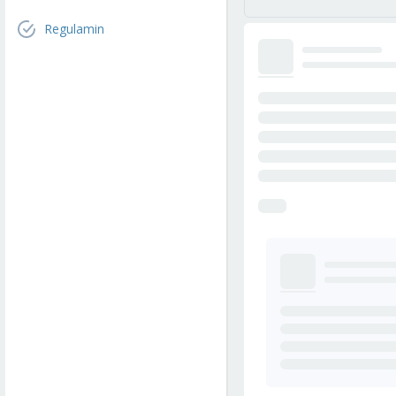
Regulamin