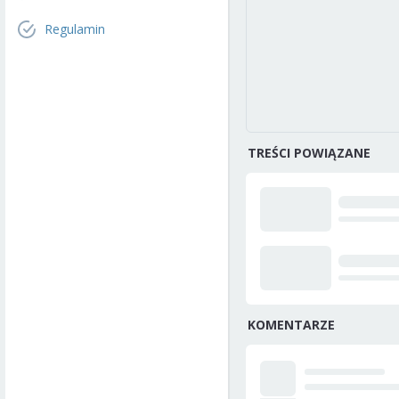
Regulamin
TREŚCI POWIĄZANE
KOMENTARZE