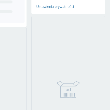
Ustawienia prywatności