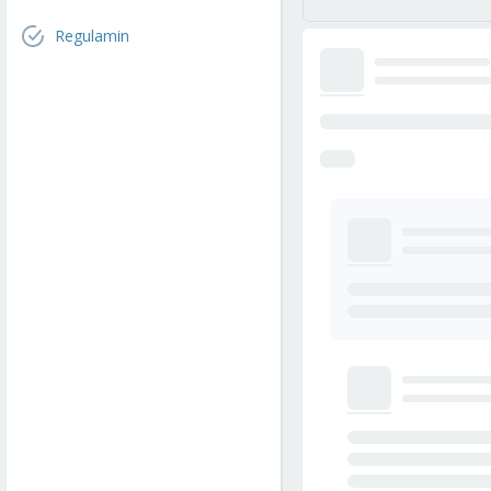
Regulamin