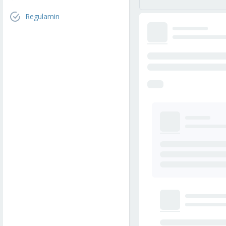
Regulamin