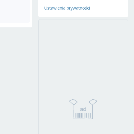
Ustawienia prywatności