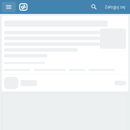
Zaloguj się