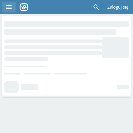
Zaloguj się