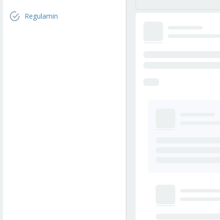
Regulamin