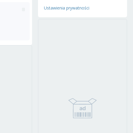
Ustawienia prywatności