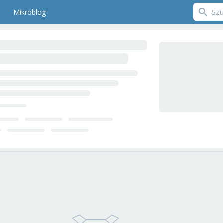
Mikroblog