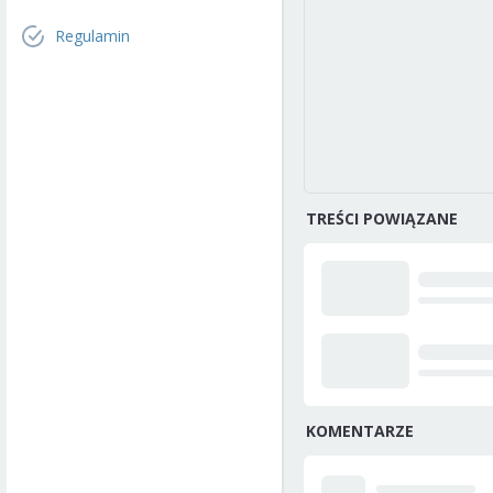
Regulamin
TREŚCI POWIĄZANE
KOMENTARZE