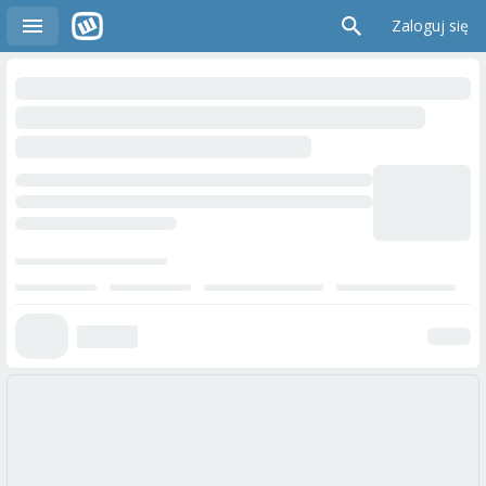
Zaloguj się