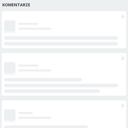
KOMENTARZE