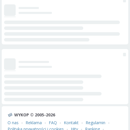
WYKOP © 2005-2026
O nas
Reklama
FAQ
Kontakt
Regulamin
Polityka prywatności i cookies
Hity
Ranking