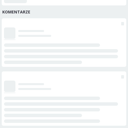
KOMENTARZE