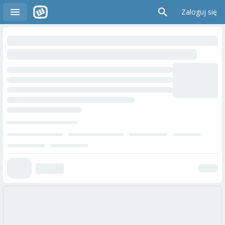
Zaloguj się