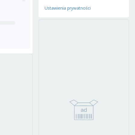
Ustawienia prywatności