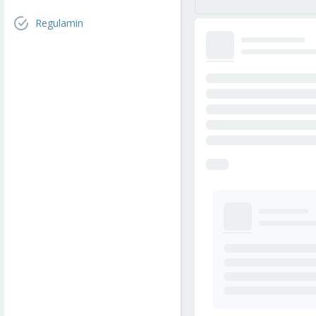
Regulamin