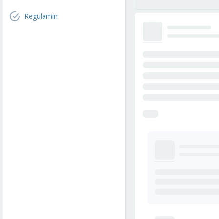
Regulamin