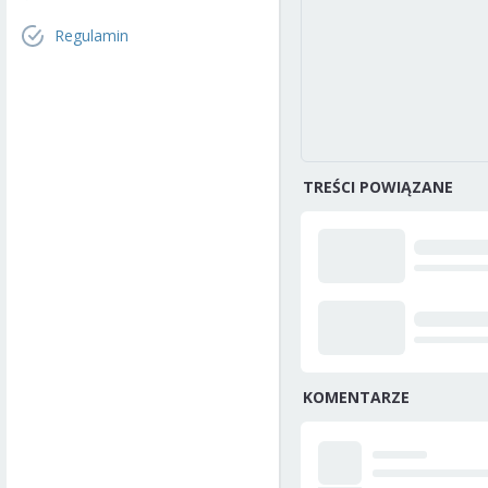
Regulamin
TREŚCI POWIĄZANE
KOMENTARZE