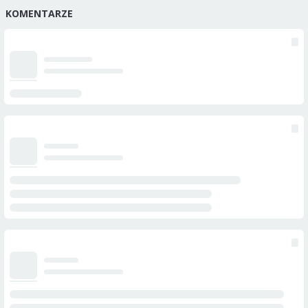
KOMENTARZE