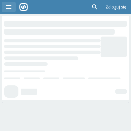
Zaloguj się