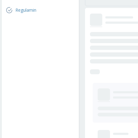
Regulamin