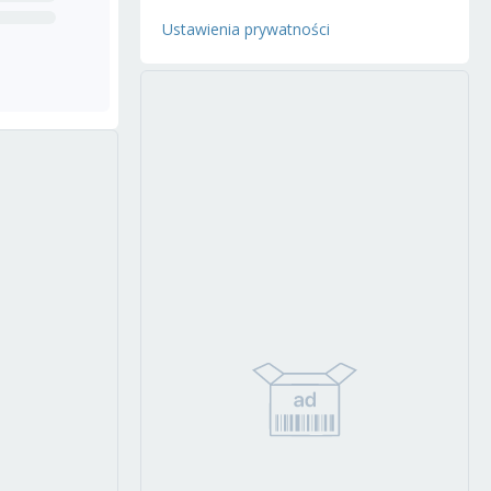
Ustawienia prywatności