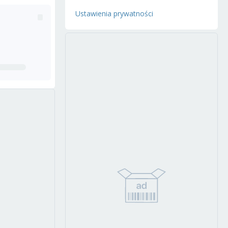
Ustawienia prywatności