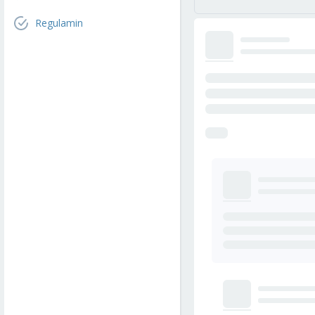
Regulamin