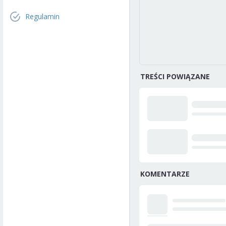
Regulamin
TREŚCI POWIĄZANE
KOMENTARZE