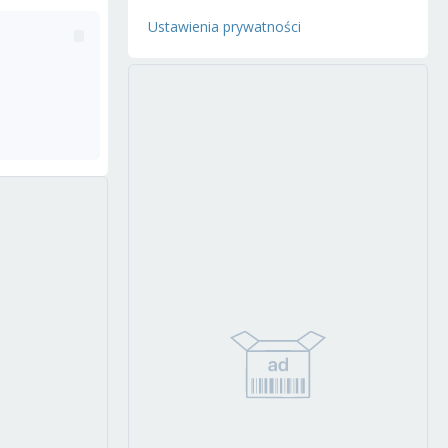
Ustawienia prywatności