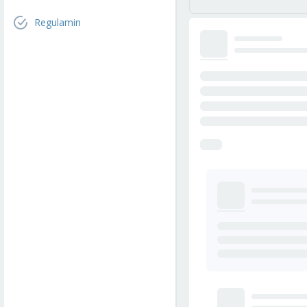
Regulamin