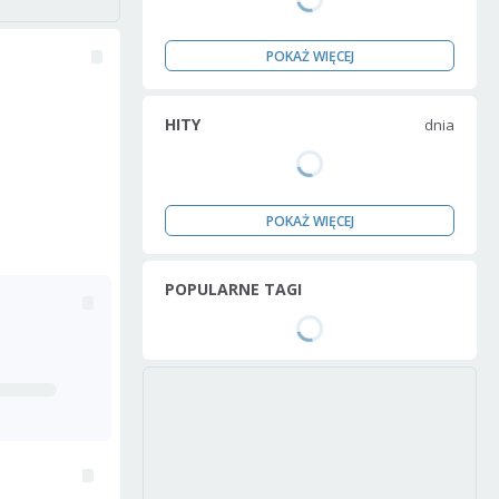
POKAŻ WIĘCEJ
HITY
dnia
POKAŻ WIĘCEJ
POPULARNE TAGI