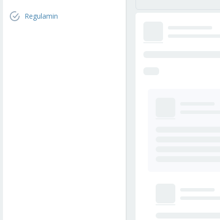
Regulamin