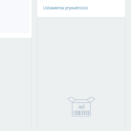
Ustawienia prywatności