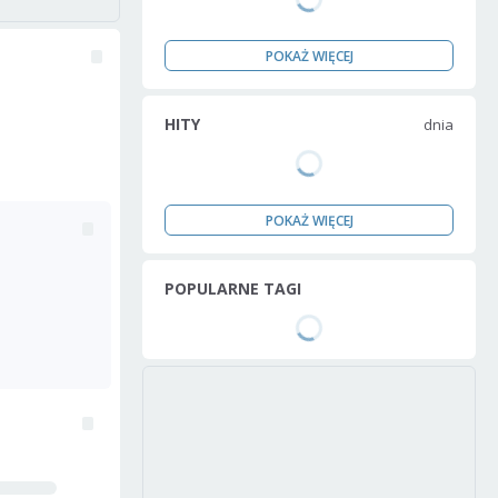
POKAŻ WIĘCEJ
HITY
dnia
POKAŻ WIĘCEJ
POPULARNE TAGI