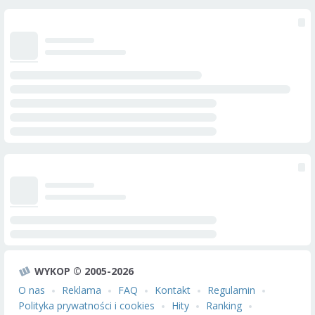
WYKOP © 2005-2026
O nas
Reklama
FAQ
Kontakt
Regulamin
Polityka prywatności i cookies
Hity
Ranking