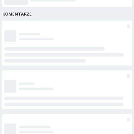
KOMENTARZE