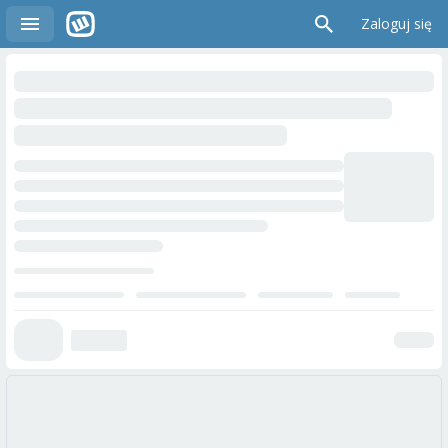
Zaloguj się