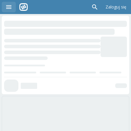
Zaloguj się