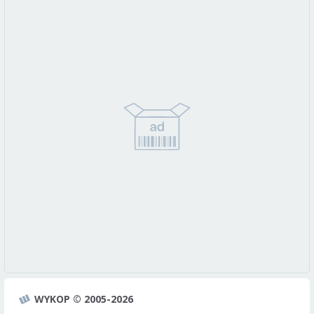
WYKOP © 2005-2026