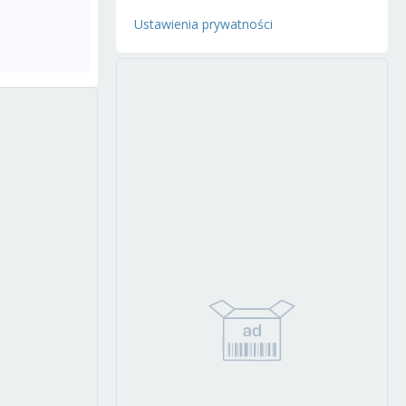
Ustawienia prywatności