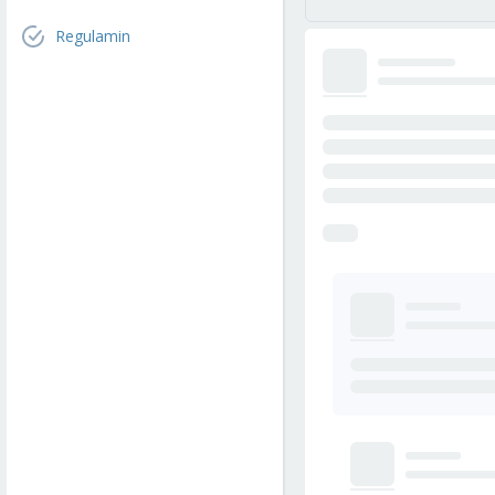
Regulamin