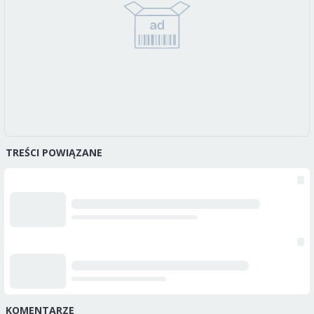
TREŚCI POWIĄZANE
KOMENTARZE