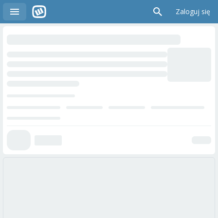
Zaloguj się