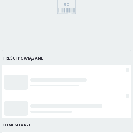
TREŚCI POWIĄZANE
KOMENTARZE