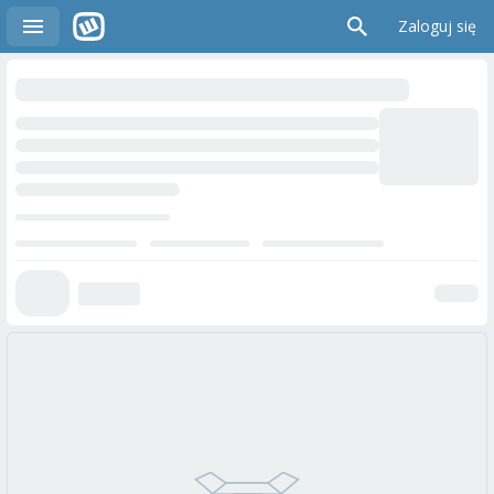
Zaloguj się