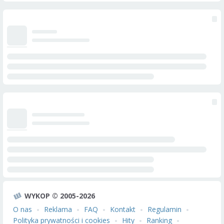
WYKOP © 2005-2026
O nas
Reklama
FAQ
Kontakt
Regulamin
Polityka prywatności i cookies
Hity
Ranking