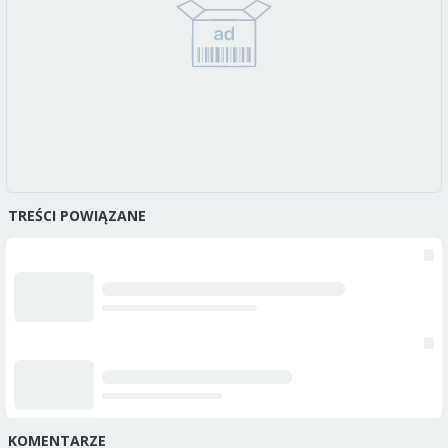
TREŚCI POWIĄZANE
KOMENTARZE