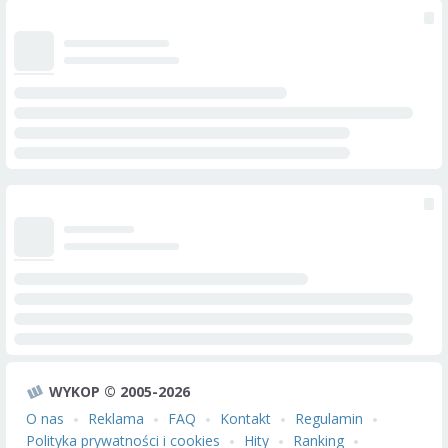
WYKOP © 2005-2026
O nas
Reklama
FAQ
Kontakt
Regulamin
Polityka prywatności i cookies
Hity
Ranking