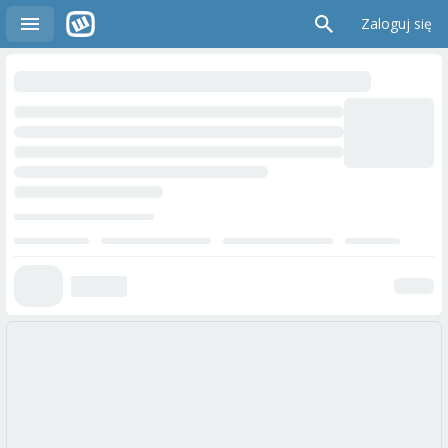
Zaloguj się