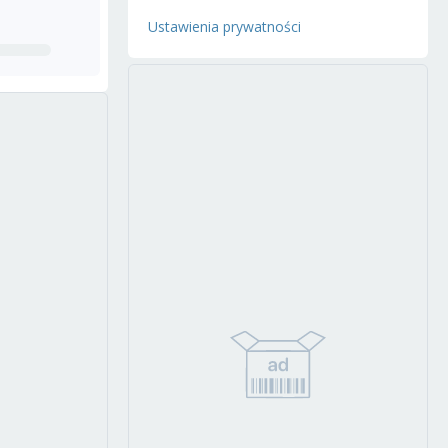
Ustawienia prywatności