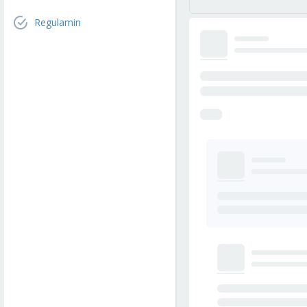
Regulamin