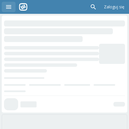
Zaloguj się