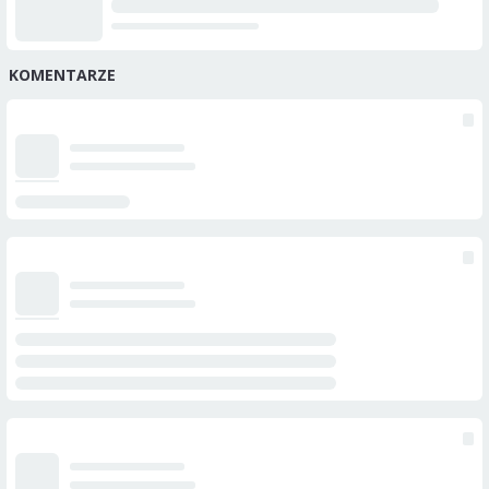
KOMENTARZE