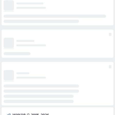
WYKOP © 2005-2026