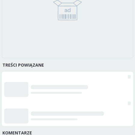
TREŚCI POWIĄZANE
KOMENTARZE