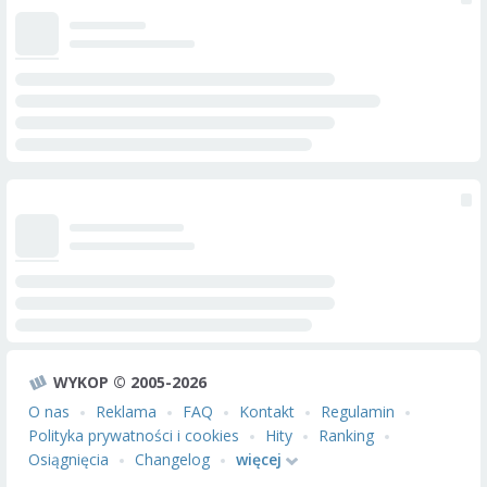
WYKOP © 2005-2026
O nas
Reklama
FAQ
Kontakt
Regulamin
Polityka prywatności i cookies
Hity
Ranking
Osiągnięcia
Changelog
więcej