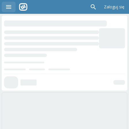
Zaloguj się