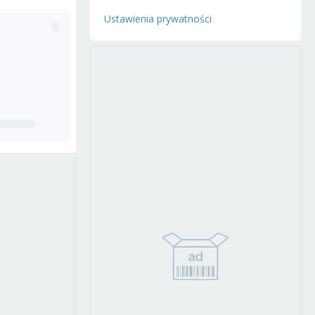
Ustawienia prywatności