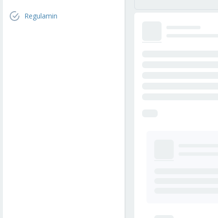
Regulamin