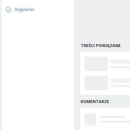
Regulamin
TREŚCI POWIĄZANE
KOMENTARZE