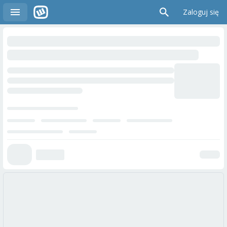
Zaloguj się