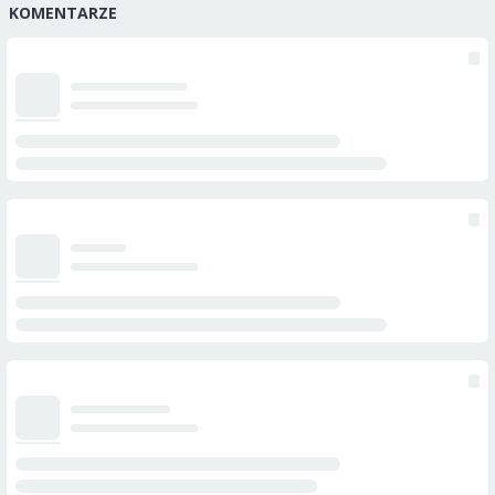
KOMENTARZE