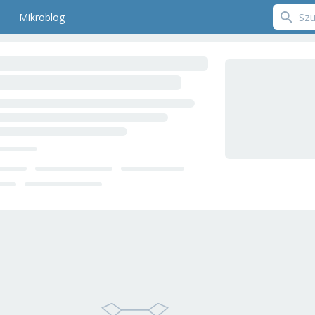
Mikroblog