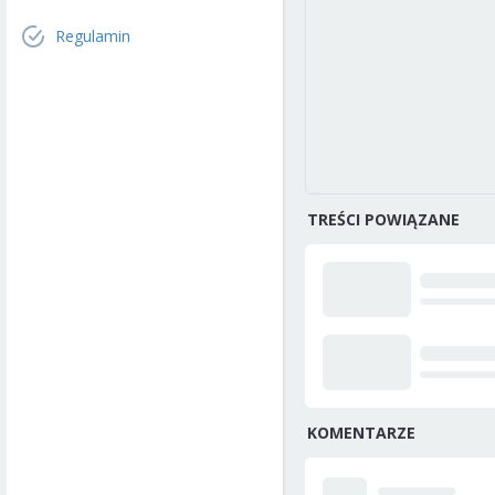
Regulamin
TREŚCI POWIĄZANE
KOMENTARZE