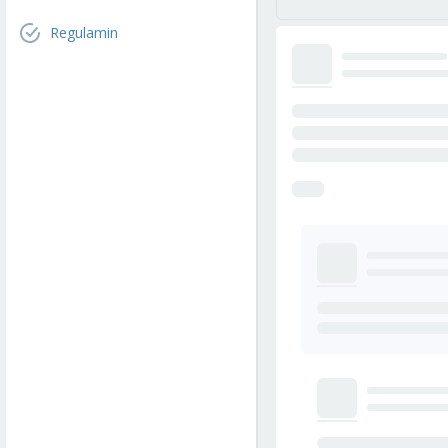
Regulamin