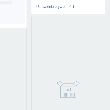
Ustawienia prywatności