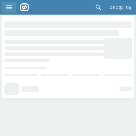
Zaloguj się