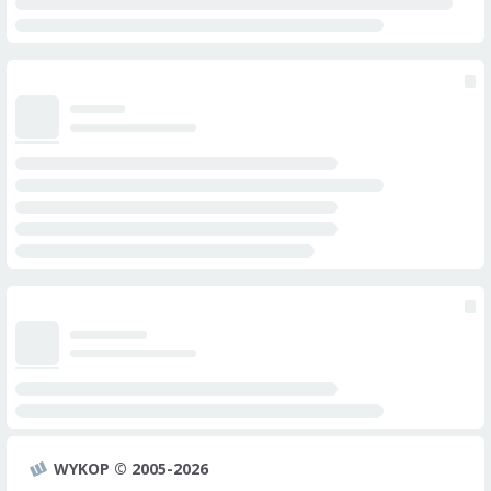
WYKOP © 2005-2026