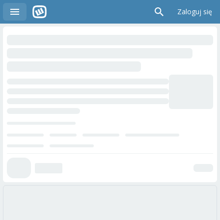
Zaloguj się