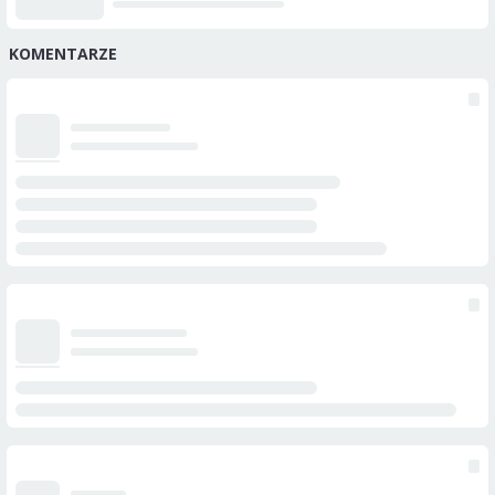
KOMENTARZE