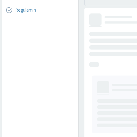
Regulamin