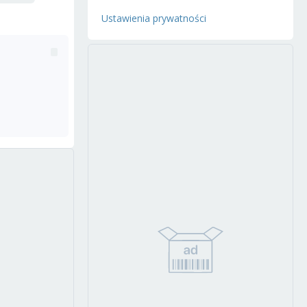
Ustawienia prywatności